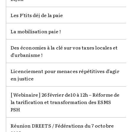
Les P’tits déj de la paie
La mobilisation paie !
Des économies à la clé sur vos taxes locales et
d’urbanisme !
Licenciement pour menaces répétitives d’agir
en justice
[ Webinaire ] 26 février de10 à 12h – Réforme de
la tarification et transformation des ESMS
PSH
Réunion DREETS / Fédérations du 7 octobre