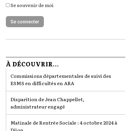
Se souvenir de moi
À DÉCOUVRIR...
Commissions départementales de suivi des
ESMS en difficultés en ARA
Disparition de Jean Chappellet,
administrateur engagé
Matinale de Rentrée Sociale : 4 octobre 2024 à
Dijon