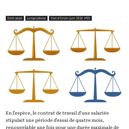
Droit social
Jurisprudence
Trait d'Union Juin 2026 n°05
En l’espèce, le contrat de travail d’une salariée
stipulait une période d’essai de quatre mois,
renouvelable une fois pour une durée maximale de