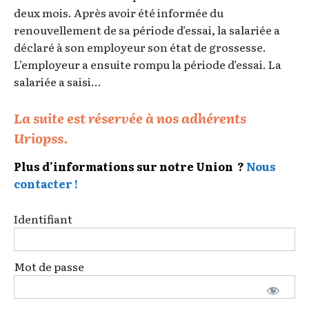
deux mois. Après avoir été informée du
renouvellement de sa période d’essai, la salariée a
déclaré à son employeur son état de grossesse.
L’employeur a ensuite rompu la période d’essai. La
salariée a saisi...
La suite est réservée à nos adhérents
Uriopss.
Plus d'informations sur notre Union ?
Nous
contacter !
Identifiant
Mot de passe