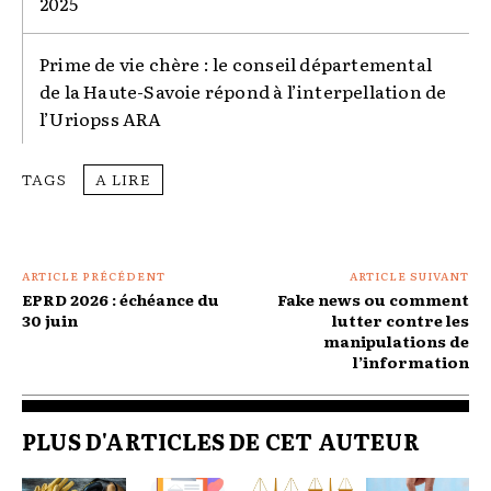
2025
Prime de vie chère : le conseil départemental
de la Haute-Savoie répond à l’interpellation de
l’Uriopss ARA
TAGS
A LIRE
ARTICLE PRÉCÉDENT
ARTICLE SUIVANT
EPRD 2026 : échéance du
Fake news ou comment
30 juin
lutter contre les
manipulations de
l’information
PLUS D'ARTICLES DE CET AUTEUR