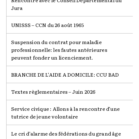
Jura
UNISSS – CCN du 26 août 1965
Suspension du contrat pour maladie
professionnelle: les fautes antérieures
peuvent fonder un licenciement.
BRANCHE DE L’AIDE A DOMICILE: CCU BAD
Textes règlementaires – Juin 2026
Service civique : Allons à la rencontre d’une
tutrice de jeune volontaire
Le cri d’alarme des fédérations du grand âge