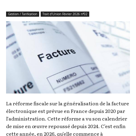
Gestion / Tarification
Trait d’Union Février 2026 n°02
La réforme fiscale sur la généralisation de la facture
électronique est prévue en France depuis 2020 par
l’administration. Cette réforme a vu son calendrier
de mise en œuvre repoussé depuis 2024. C’est enfin
cette année, en 2026, qu’elle commence à