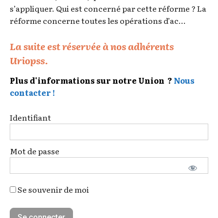
s’appliquer. Qui est concerné par cette réforme ? La
réforme concerne toutes les opérations d’ac...
La suite est réservée à nos adhérents
Uriopss.
Plus d'informations sur notre Union ?
Nous
contacter !
Identifiant
Mot de passe
Se souvenir de moi