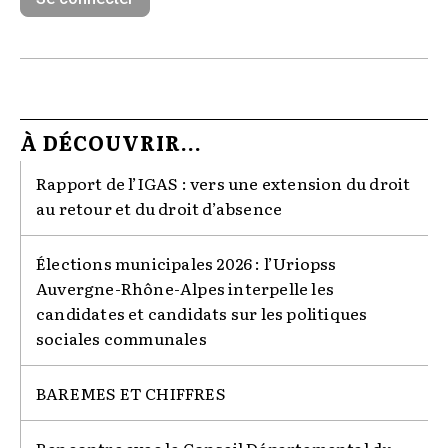
À DÉCOUVRIR...
Rapport de l’IGAS : vers une extension du droit
au retour et du droit d’absence
Élections municipales 2026 : l’Uriopss
Auvergne-Rhône-Alpes interpelle les
candidates et candidats sur les politiques
sociales communales
BAREMES ET CHIFFRES
Rencontre avec le Conseil Départemental du