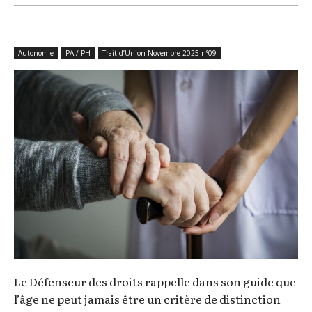
Autonomie
PA / PH
Trait d’Union Novembre 2025 n°09
Le Défenseur des droits rappelle dans son guide que
l’âge ne peut jamais être un critère de distinction