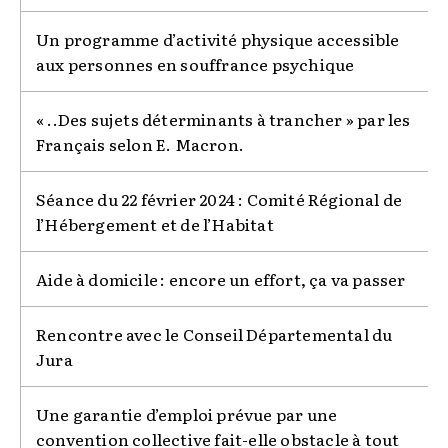
Un programme d’activité physique accessible
aux personnes en souffrance psychique
« ..Des sujets déterminants à trancher » par les
Français selon E. Macron.
Séance du 22 février 2024 : Comité Régional de
l’Hébergement et de l’Habitat
Aide à domicile : encore un effort, ça va passer
Rencontre avec le Conseil Départemental du
Jura
Une garantie d’emploi prévue par une
convention collective fait-elle obstacle à tout