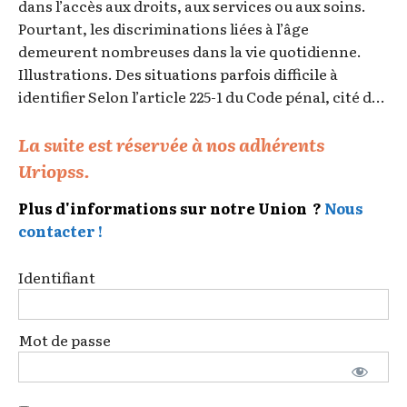
dans l’accès aux droits, aux services ou aux soins.
Pourtant, les discriminations liées à l’âge
demeurent nombreuses dans la vie quotidienne.
Illustrations. Des situations parfois difficile à
identifier Selon l’article 225-1 du Code pénal, cité d...
La suite est réservée à nos adhérents
Uriopss.
Plus d'informations sur notre Union ?
Nous
contacter !
Identifiant
Mot de passe