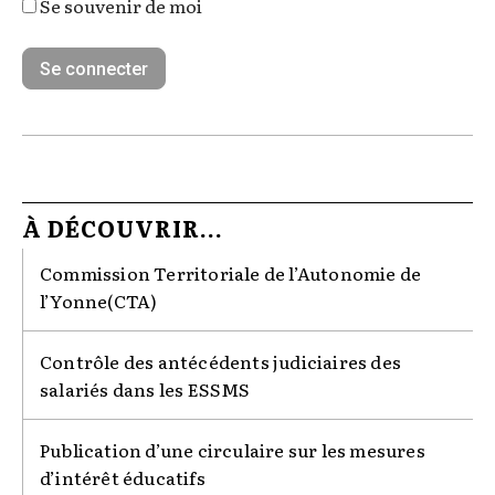
Se souvenir de moi
À DÉCOUVRIR...
Commission Territoriale de l’Autonomie de
l’Yonne(CTA)
Contrôle des antécédents judiciaires des
salariés dans les ESSMS
Publication d’une circulaire sur les mesures
d’intérêt éducatifs