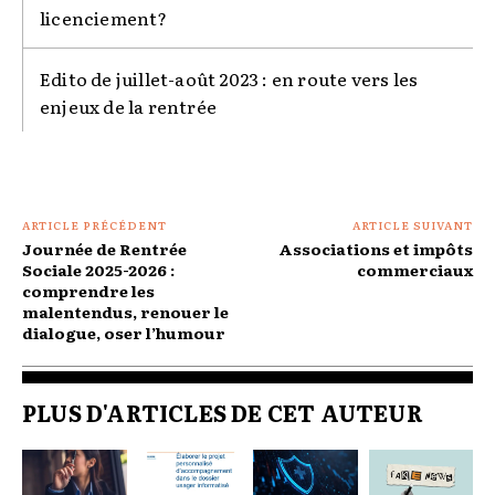
licenciement?
Edito de juillet-août 2023 : en route vers les
enjeux de la rentrée
ARTICLE PRÉCÉDENT
ARTICLE SUIVANT
Journée de Rentrée
Associations et impôts
Sociale 2025-2026 :
commerciaux
comprendre les
malentendus, renouer le
dialogue, oser l’humour
PLUS D'ARTICLES DE CET AUTEUR