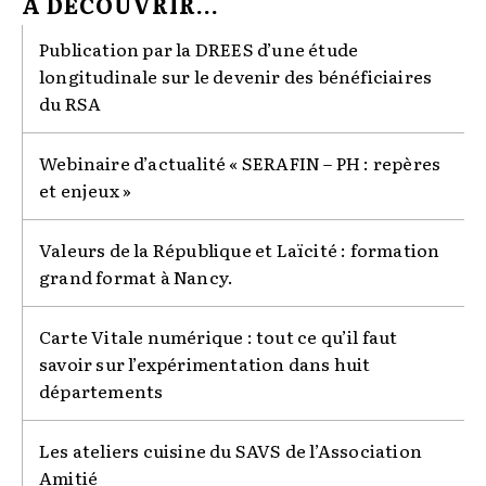
À DÉCOUVRIR...
Publication par la DREES d’une étude
longitudinale sur le devenir des bénéficiaires
du RSA
Webinaire d’actualité « SERAFIN – PH : repères
et enjeux »
Valeurs de la République et Laïcité : formation
grand format à Nancy.
Carte Vitale numérique : tout ce qu’il faut
savoir sur l’expérimentation dans huit
départements
Les ateliers cuisine du SAVS de l’Association
Amitié