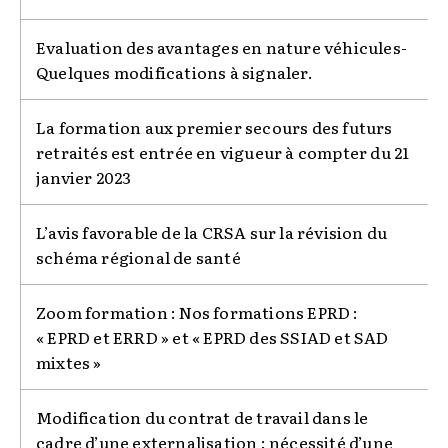
Evaluation des avantages en nature véhicules-
Quelques modifications à signaler.
La formation aux premier secours des futurs
retraités est entrée en vigueur à compter du 21
janvier 2023
L’avis favorable de la CRSA sur la révision du
schéma régional de santé
Zoom formation : Nos formations EPRD :
« EPRD et ERRD » et « EPRD des SSIAD et SAD
mixtes »
Modification du contrat de travail dans le
cadre d’une externalisation : nécessité d’une