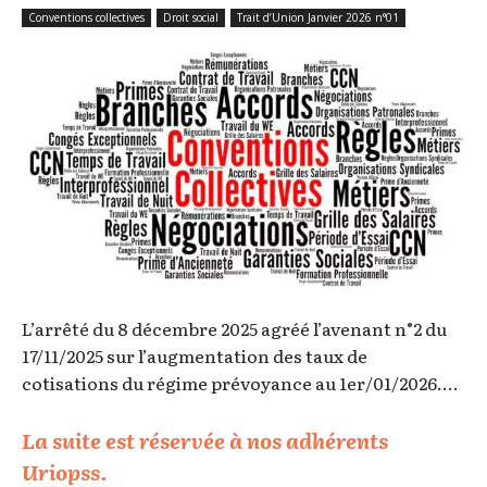
Conventions collectives
Droit social
Trait d’Union Janvier 2026 n°01
L’arrêté du 8 décembre 2025 agréé l’avenant n°2 du
17/11/2025 sur l’augmentation des taux de
cotisations du régime prévoyance au 1er/01/2026....
La suite est réservée à nos adhérents
Uriopss.