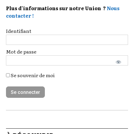
Plus d'informations sur notre Union ?
Nous
contacter !
Identifiant
Mot de passe
Se souvenir de moi