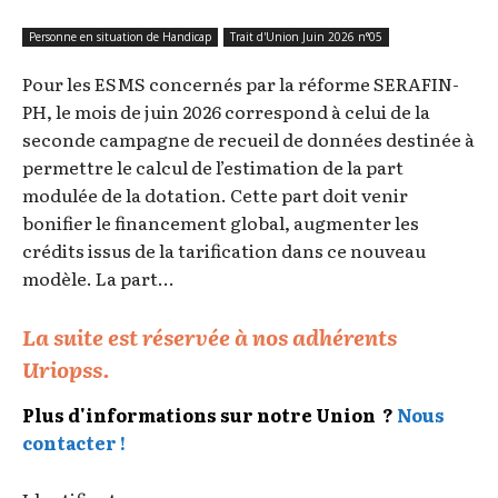
Personne en situation de Handicap
Trait d'Union Juin 2026 n°05
Pour les ESMS concernés par la réforme SERAFIN-
PH, le mois de juin 2026 correspond à celui de la
seconde campagne de recueil de données destinée à
permettre le calcul de l’estimation de la part
modulée de la dotation. Cette part doit venir
bonifier le financement global, augmenter les
crédits issus de la tarification dans ce nouveau
modèle. La part...
La suite est réservée à nos adhérents
Uriopss.
Plus d'informations sur notre Union ?
Nous
contacter !