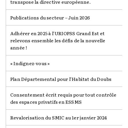
transpose la directive européenne.
Publications du secteur – Juin 2026
Adhérer en 2025 à l’URIOPSS Grand Est et
relevons ensemble les défis de la nouvelle
année !
« Indignez-vous »
Plan Départemental pour l’Habitat du Doubs
Consentement écrit requis pour tout contrôle
des espaces privatifs en ESSMS
Revalorisation du SMIC au 1er janvier 2024