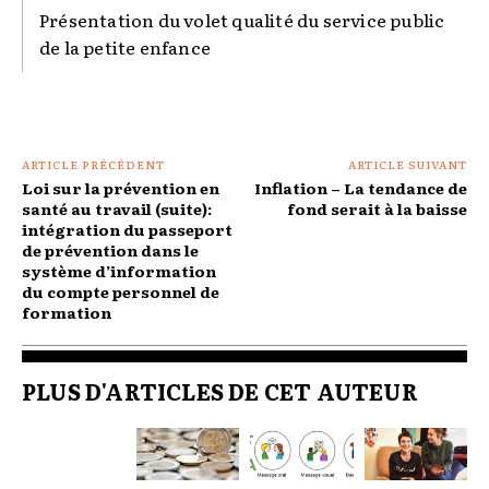
Présentation du volet qualité du service public
de la petite enfance
ARTICLE PRÉCÉDENT
ARTICLE SUIVANT
Loi sur la prévention en
Inflation – La tendance de
santé au travail (suite):
fond serait à la baisse
intégration du passeport
de prévention dans le
système d’information
du compte personnel de
formation
PLUS D'ARTICLES DE CET AUTEUR