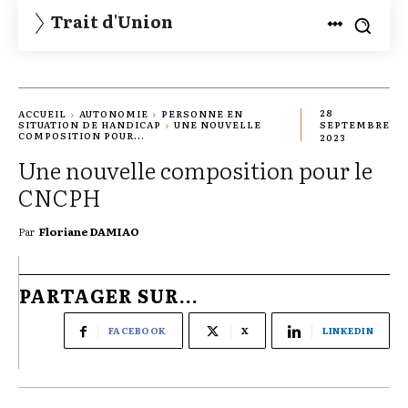
Trait d'Union
28
ACCUEIL
AUTONOMIE
PERSONNE EN
SITUATION DE HANDICAP
UNE NOUVELLE
SEPTEMBRE
COMPOSITION POUR...
2023
Une nouvelle composition pour le
CNCPH
Par
Floriane DAMIAO
PARTAGER SUR...
FACEBOOK
X
LINKEDIN