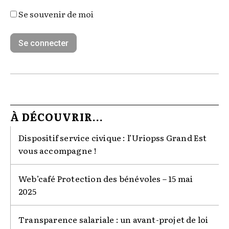
Se souvenir de moi
À DÉCOUVRIR...
Dispositif service civique : l’Uriopss Grand Est
vous accompagne !
Web’café Protection des bénévoles – 15 mai
2025
Transparence salariale : un avant-projet de loi