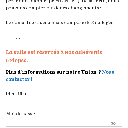
personnes handicapées (CNCPH). De la sorte, nous
pouvons compter plusieurs changements :
Le conseil sera désormais composé de 3 collèges :
- ...
La suite est réservée à nos adhérents
Uriopss.
Plus d'informations sur notre Union ?
Nous
contacter !
Identifiant
Mot de passe