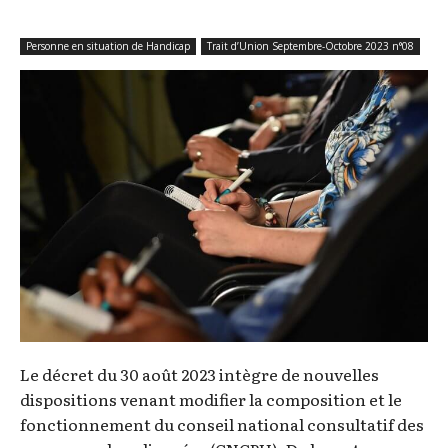
Personne en situation de Handicap
Trait d’Union Septembre-Octobre 2023 n°08
Le décret du 30 août 2023 intègre de nouvelles
dispositions venant modifier la composition et le
fonctionnement du conseil national consultatif des