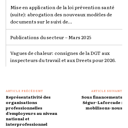
Mise en application de la loi prévention santé
(suite): abrogation des nouveaux modèles de
documents sur le suivi de...
Publications du secteur – Mars 2025
Vagues de chaleur: consignes de la DGT aux
inspecteurs du travail et aux Dreets pour 2026.
ARTICLE PRÉCÉDENT
ARTICLE SUIVANT
Représentativité des
Sous financements
organisations
Ségur-Laforcade :
professionnelles
mobilisons-nous
d’employeurs au niveau
national et
interprofessionnel