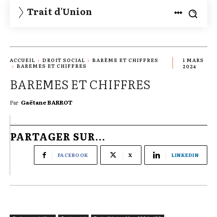
Trait d'Union
ACCUEIL
DROIT SOCIAL
BARÈME ET CHIFFRES
1 MARS
BAREMES ET CHIFFRES
2024
BAREMES ET CHIFFRES
Par
Gaëtane BARROT
PARTAGER SUR...
FACEBOOK
X
LINKEDIN