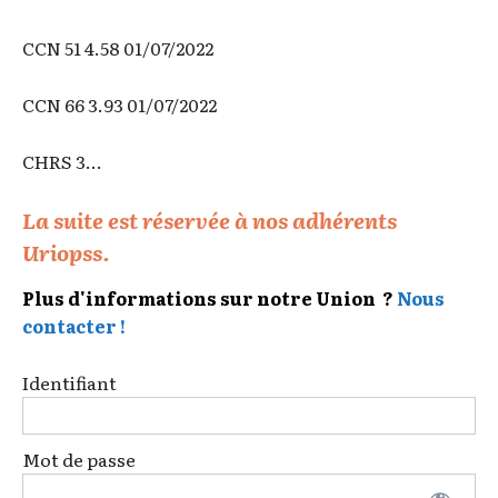
CCN 51 4.58 01/07/2022
CCN 66 3.93 01/07/2022
CHRS 3...
La suite est réservée à nos adhérents
Uriopss.
Plus d'informations sur notre Union ?
Nous
contacter !
Identifiant
Mot de passe