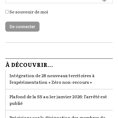
Se souvenir de moi
À DÉCOUVRIR...
Intégration de 28 nouveaux territoires à
l’expérimentation « Zéro non-recours »
Plafond de la SS au 1er janvier 2026: l’arrêté est
publié
Précisions sur la désignation des membres de