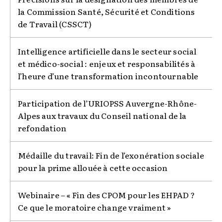
la Commission Santé, Sécurité et Conditions
de Travail (CSSCT)
Intelligence artificielle dans le secteur social
et médico-social : enjeux et responsabilités à
l’heure d’une transformation incontournable
Participation de l’URIOPSS Auvergne-Rhône-
Alpes aux travaux du Conseil national de la
refondation
Médaille du travail: Fin de l’exonération sociale
pour la prime allouée à cette occasion
Webinaire – « Fin des CPOM pour les EHPAD ?
Ce que le moratoire change vraiment »