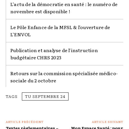
L’actu de la démocratie en santé : le numéro de
novembre est disponible !
Le Pôle Enfance de la MFSL & l’ouverture de
L’ENVOL
Publication et analyse de l’instruction
budgétaire CHRS 2023
Retours sur la commission spécialisée médico-
sociale du 2 octobre
TAGS
TU SEPTEMBRE 24
ARTICLE PRÉCÉDENT
ARTICLE SUIVANT
Textes règlementaires –
Mon Espace Santé : pour