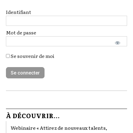
Identifiant
Mot de passe
Se souvenir de moi
À DÉCOUVRIR...
Webinaire « Attirez de nouveaux talents,