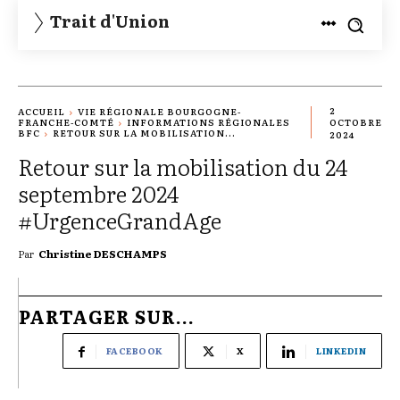
Trait d'Union
2
ACCUEIL
VIE RÉGIONALE BOURGOGNE-
FRANCHE-COMTÉ
INFORMATIONS RÉGIONALES
OCTOBRE
BFC
RETOUR SUR LA MOBILISATION...
2024
Retour sur la mobilisation du 24
septembre 2024
#UrgenceGrandAge
Par
Christine DESCHAMPS
PARTAGER SUR...
FACEBOOK
X
LINKEDIN