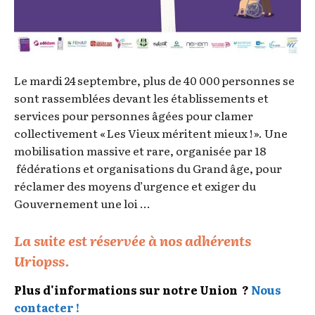
Le mardi 24 septembre, plus de 40 000 personnes se
sont rassemblées devant les établissements et
services pour personnes âgées pour clamer
collectivement « Les Vieux méritent mieux ! ». Une
mobilisation massive et rare, organisée par 18
fédérations et organisations du Grand âge, pour
réclamer des moyens d’urgence et exiger du
Gouvernement une loi ...
La suite est réservée à nos adhérents
Uriopss.
Plus d'informations sur notre Union ?
Nous
contacter !