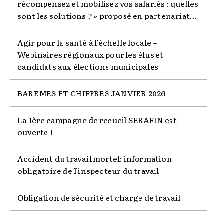
récompensez et mobilisez vos salariés : quelles
sont les solutions ? » proposé en partenariat...
Agir pour la santé à l’échelle locale –
Webinaires régionaux pour les élus et
candidats aux élections municipales
BAREMES ET CHIFFRES JANVIER 2026
La 1ère campagne de recueil SERAFIN est
ouverte !
Accident du travail mortel: information
obligatoire de l’inspecteur du travail
Obligation de sécurité et charge de travail