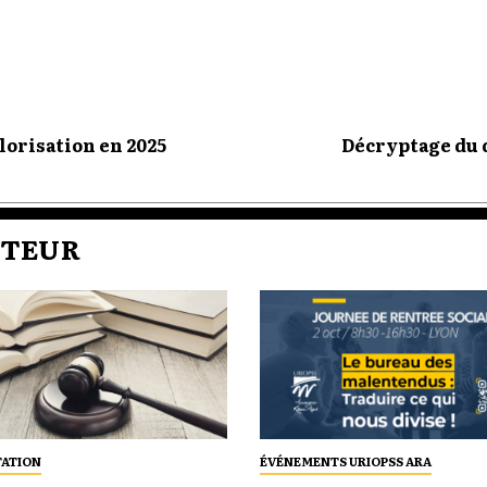
lorisation en 2025
Décryptage du d
UTEUR
ATION
ÉVÉNEMENTS URIOPSS ARA