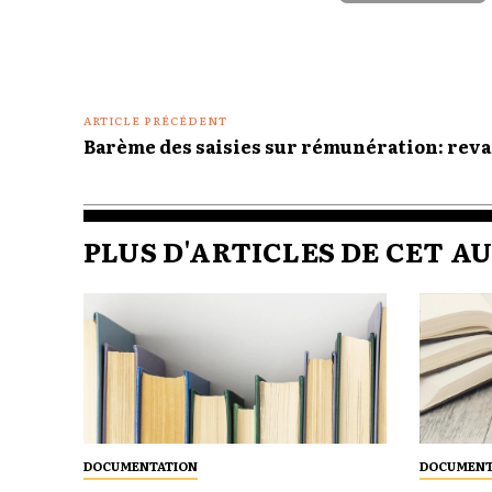
ARTICLE PRÉCÉDENT
Barème des saisies sur rémunération: reva
PLUS D'ARTICLES DE CET A
DOCUMENTATION
DOCUMENT