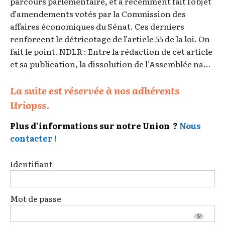
parcours parlementaire, et a récemment fait l’objet
d’amendements votés par la Commission des
affaires économiques du Sénat. Ces derniers
renforcent le détricotage de l’article 55 de la loi. On
fait le point. NDLR : Entre la rédaction de cet article
et sa publication, la dissolution de l'Assemblée na...
La suite est réservée à nos adhérents
Uriopss.
Plus d'informations sur notre Union ?
Nous
contacter !
Identifiant
Mot de passe