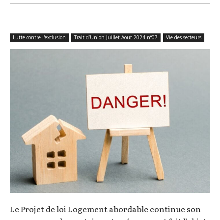
Lutte contre l'exclusion
Trait d’Union Juillet-Aout 2024 n°07
Vie des secteurs
Le Projet de loi Logement abordable continue son