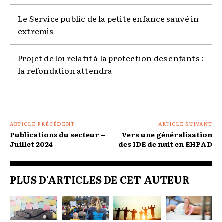
Le Service public de la petite enfance sauvé in
extremis
Projet de loi relatif à la protection des enfants :
la refondation attendra
ARTICLE PRÉCÉDENT
ARTICLE SUIVANT
Publications du secteur –
Vers une généralisation
Juillet 2024
des IDE de nuit en EHPAD
PLUS D'ARTICLES DE CET AUTEUR