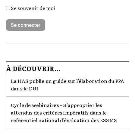
Se souvenir de moi
À DÉCOUVRIR...
La HAS publie un guide sur l’élaboration du PPA
dans le DUI
Cycle de webinaires – S’approprier les
attendus des critères impératifs dans le
référentiel national d’évaluation des ESSMS