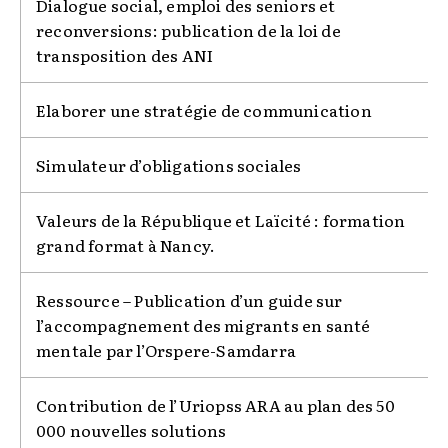
Dialogue social, emploi des seniors et
reconversions: publication de la loi de
transposition des ANI
Elaborer une stratégie de communication
Simulateur d’obligations sociales
Valeurs de la République et Laïcité : formation
grand format à Nancy.
Ressource – Publication d’un guide sur
l’accompagnement des migrants en santé
mentale par l’Orspere-Samdarra
Contribution de l’Uriopss ARA au plan des 50
000 nouvelles solutions