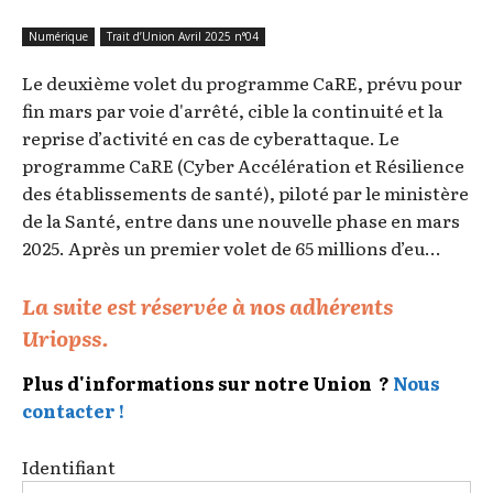
Numérique
Trait d’Union Avril 2025 n°04
Le deuxième volet du programme CaRE, prévu pour
fin mars par voie d'arrêté, cible la continuité et la
reprise d’activité en cas de cyberattaque. Le
programme CaRE (Cyber Accélération et Résilience
des établissements de santé), piloté par le ministère
de la Santé, entre dans une nouvelle phase en mars
2025. Après un premier volet de 65 millions d’eu...
La suite est réservée à nos adhérents
Uriopss.
Plus d'informations sur notre Union ?
Nous
contacter !
Identifiant