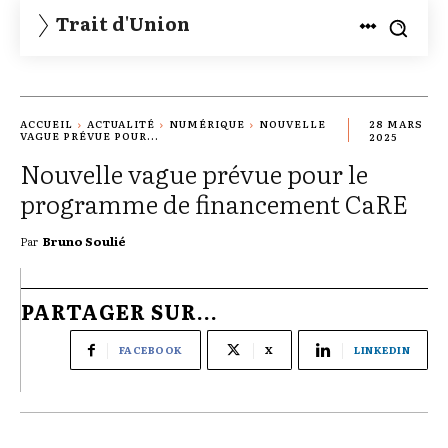
Trait d'Union
ACCUEIL
ACTUALITÉ
NUMÉRIQUE
NOUVELLE
28 MARS
VAGUE PRÉVUE POUR...
2025
Nouvelle vague prévue pour le
programme de financement CaRE
Par
Bruno Soulié
PARTAGER SUR...
FACEBOOK
X
LINKEDIN