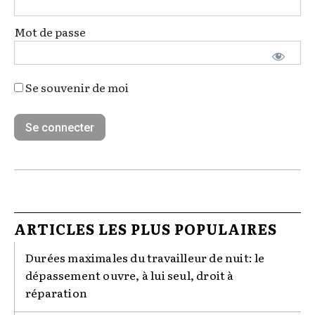
Mot de passe
Se souvenir de moi
ARTICLES LES PLUS POPULAIRES
Durées maximales du travailleur de nuit: le
dépassement ouvre, à lui seul, droit à
réparation