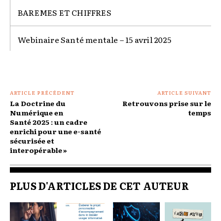
BAREMES ET CHIFFRES
Webinaire Santé mentale – 15 avril 2025
ARTICLE PRÉCÉDENT
ARTICLE SUIVANT
La Doctrine du
Retrouvons prise sur le
Numérique en
temps
Santé 2025 : un cadre
enrichi pour une e-santé
sécurisée et
interopérable »
PLUS D'ARTICLES DE CET AUTEUR