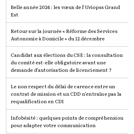
Belle année 2024 : les vœux de l’Uriopss Grand
Est
Retour sur la journée « Réforme des Services
Autonomie à Domicile » du 12 décembre
Candidat aux élections du CSE : la consultation
du comité est-elle obligatoire avant une
demande d’autorisation de licenciement ?
Le non respect du délai de carence entre un
contrat de mission et un CDD n’entraîne pas la
requalification en CDI
Infobésité : quelques points de compréhension
pour adapter votre communication