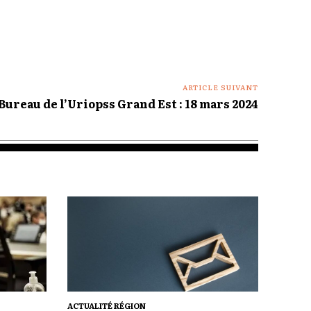
ARTICLE SUIVANT
Bureau de l’Uriopss Grand Est : 18 mars 2024
ACTUALITÉ RÉGION