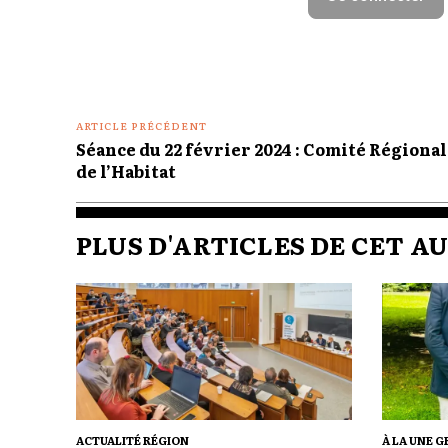
ARTICLE PRÉCÉDENT
Séance du 22 février 2024 : Comité Régiona
de l’Habitat
PLUS D'ARTICLES DE CET A
ACTUALITÉ RÉGION
À LA UNE G