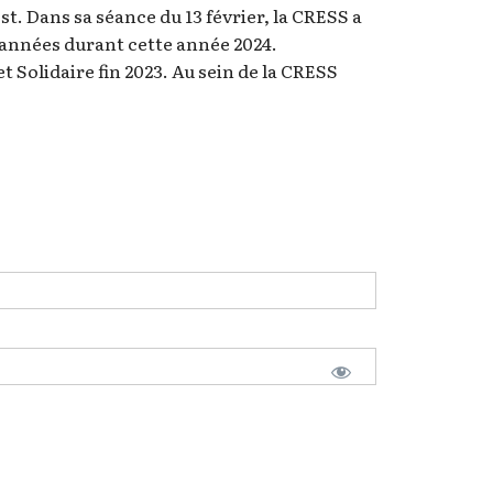
t. Dans sa séance du 13 février, la CRESS a
es années durant cette année 2024.
Solidaire fin 2023. Au sein de la CRESS